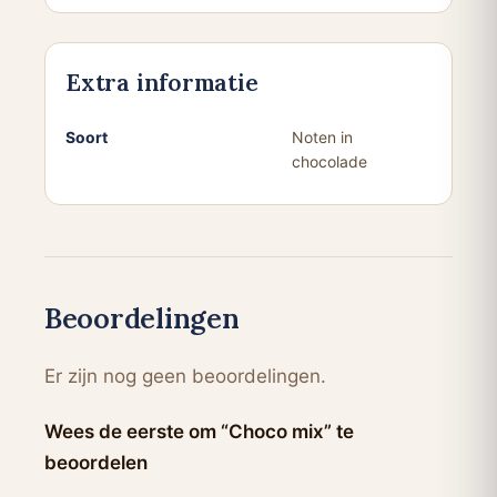
Extra informatie
Soort
Noten in
chocolade
Beoordelingen
Er zijn nog geen beoordelingen.
Wees de eerste om “Choco mix” te
beoordelen