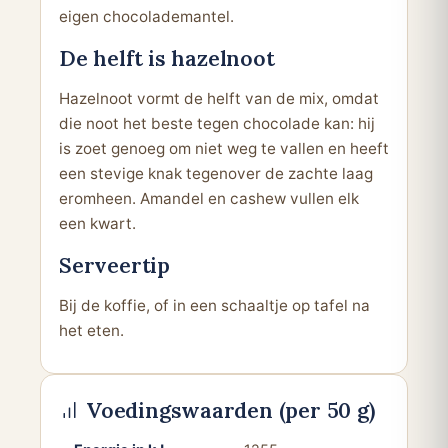
eigen chocolademantel.
De helft is hazelnoot
Hazelnoot vormt de helft van de mix, omdat
die noot het beste tegen chocolade kan: hij
is zoet genoeg om niet weg te vallen en heeft
een stevige knak tegenover de zachte laag
eromheen. Amandel en cashew vullen elk
een kwart.
Serveertip
Bij de koffie, of in een schaaltje op tafel na
het eten.
Voedingswaarden (per 50 g)