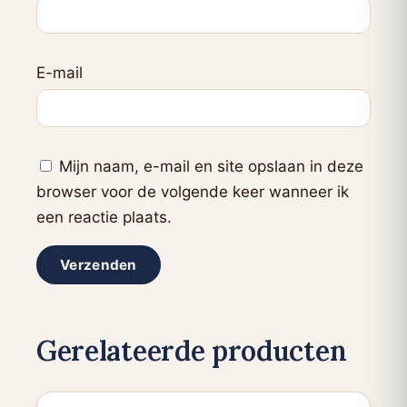
E-mail
Mijn naam, e-mail en site opslaan in deze
browser voor de volgende keer wanneer ik
een reactie plaats.
Gerelateerde producten