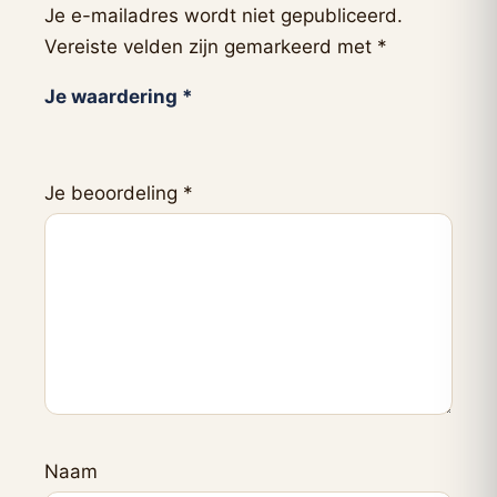
Je e-mailadres wordt niet gepubliceerd.
Vereiste velden zijn gemarkeerd met
*
Je waardering
*
Je beoordeling
*
Naam