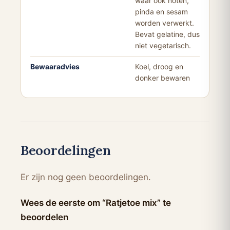
waar ook noten,
pinda en sesam
worden verwerkt.
Bevat gelatine, dus
niet vegetarisch.
Bewaaradvies
Koel, droog en
donker bewaren
Beoordelingen
Er zijn nog geen beoordelingen.
Wees de eerste om “Ratjetoe mix” te
beoordelen