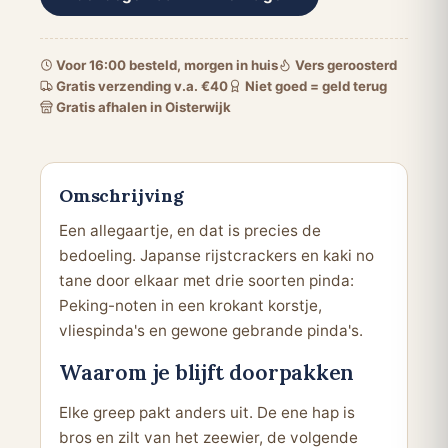
Voor 16:00 besteld, morgen in huis
Vers geroosterd
Gratis verzending v.a. €40
Niet goed = geld terug
Gratis afhalen in Oisterwijk
Omschrijving
Een allegaartje, en dat is precies de
bedoeling. Japanse rijstcrackers en kaki no
tane door elkaar met drie soorten pinda:
Peking-noten in een krokant korstje,
vliespinda's en gewone gebrande pinda's.
Waarom je blijft doorpakken
Elke greep pakt anders uit. De ene hap is
bros en zilt van het zeewier, de volgende