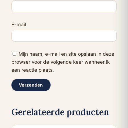
E-mail
Mijn naam, e-mail en site opslaan in deze
browser voor de volgende keer wanneer ik
een reactie plaats.
Gerelateerde producten