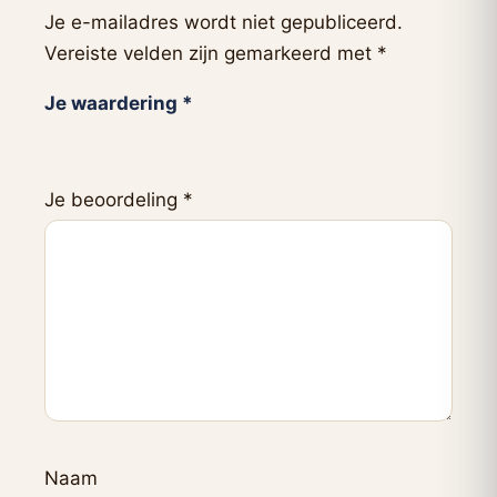
Je e-mailadres wordt niet gepubliceerd.
Vereiste velden zijn gemarkeerd met
*
Je waardering
*
Je beoordeling
*
Naam