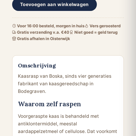
Toevoegen aan winkelwagen
aantal
Voor 16:00 besteld, morgen in huis
Vers geroosterd
Gratis verzending v.a. €40
Niet goed = geld terug
Gratis afhalen in Oisterwijk
Omschrijving
Kaasrasp van Boska, sinds vier generaties
fabrikant van kaasgereedschap in
Bodegraven.
Waarom zelf raspen
Voorgeraspte kaas is behandeld met
antiklontermiddel, meestal
aardappelzetmeel of cellulose. Dat voorkomt