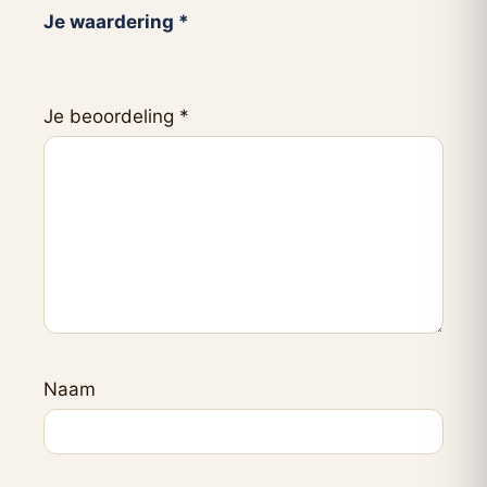
Je waardering
*
Je beoordeling
*
Naam