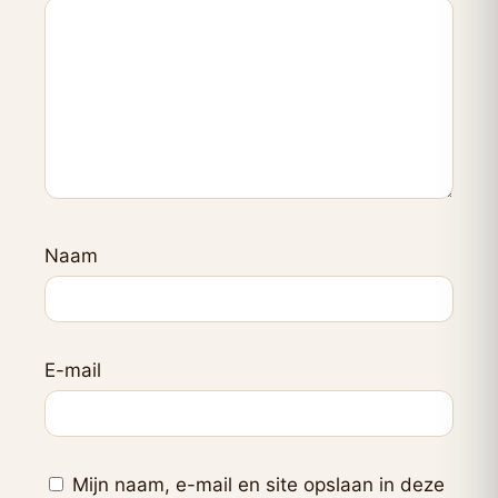
Naam
E-mail
Mijn naam, e-mail en site opslaan in deze