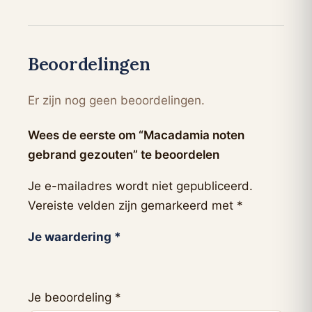
Beoordelingen
Er zijn nog geen beoordelingen.
Wees de eerste om “Macadamia noten
gebrand gezouten” te beoordelen
Je e-mailadres wordt niet gepubliceerd.
Vereiste velden zijn gemarkeerd met
*
Je waardering
*
Je beoordeling
*