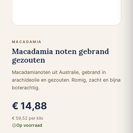
MACADAMIA
Macadamia noten gebrand
gezouten
Macadamianoten uit Australie, gebrand in
arachideolie en gezouten. Romig, zacht en bijna
boterachtig.
€ 14,88
€ 59,52 per kilo
Op voorraad