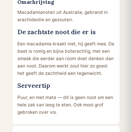
Omschrijving
Macadamianoten uit Australie, gebrand in
arachideolie en gezouten.
De zachtste noot die er is
Een macadamia kraakt niet, hij geeft mee. De
beet is romig en bijna boterachtig, met een
smaak die eerder aan room doet denken dan
aan noot. Daarom werkt zout hier zo goed:
het geeft de zachtheid een tegenwicht.
Serveertip
Puur, en met mate — dit is geen noot om een
hele zak van leeg te eten. Ook mooi grof
gebroken over vis.