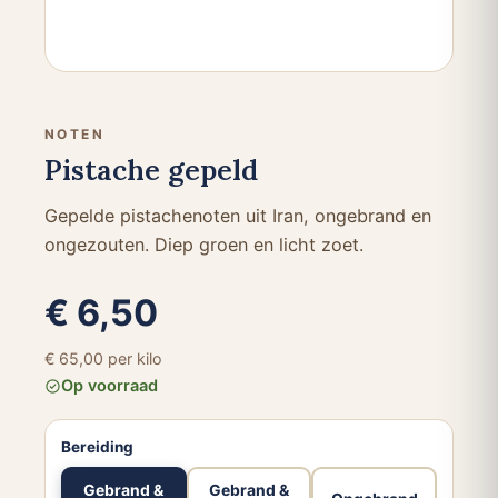
NOTEN
Pistache gepeld
Gepelde pistachenoten uit Iran, ongebrand en
ongezouten. Diep groen en licht zoet.
€ 6,50
€ 65,00 per kilo
Op voorraad
Bereiding
Gebrand &
Gebrand &