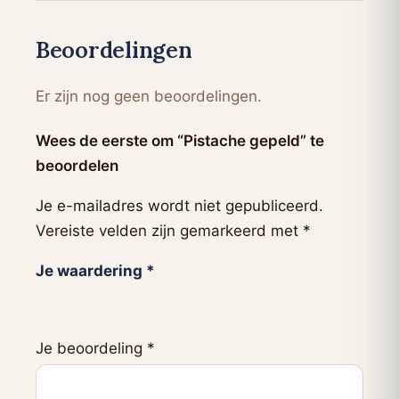
Beoordelingen
Er zijn nog geen beoordelingen.
Wees de eerste om “Pistache gepeld” te
beoordelen
Je e-mailadres wordt niet gepubliceerd.
Vereiste velden zijn gemarkeerd met
*
Je waardering
*
Je beoordeling
*