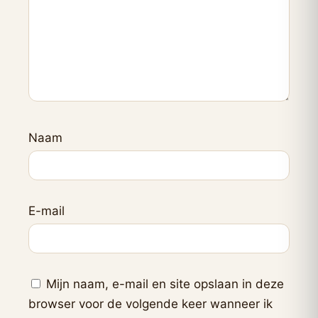
Naam
E-mail
Mijn naam, e-mail en site opslaan in deze
browser voor de volgende keer wanneer ik