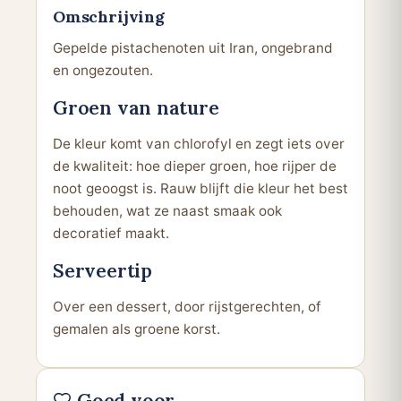
Omschrijving
Gepelde pistachenoten uit Iran, ongebrand
en ongezouten.
Groen van nature
De kleur komt van chlorofyl en zegt iets over
de kwaliteit: hoe dieper groen, hoe rijper de
noot geoogst is. Rauw blijft die kleur het best
behouden, wat ze naast smaak ook
decoratief maakt.
Serveertip
Over een dessert, door rijstgerechten, of
gemalen als groene korst.
Goed voor