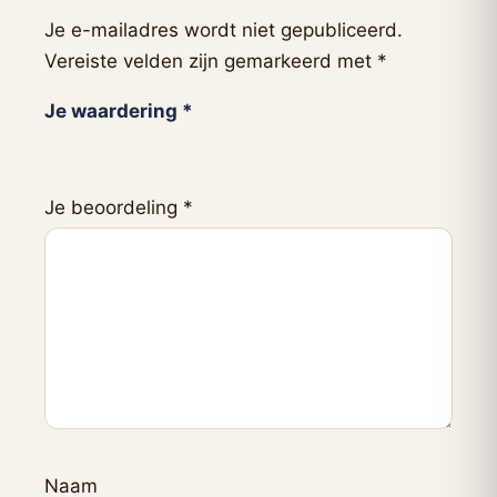
Je e-mailadres wordt niet gepubliceerd.
Vereiste velden zijn gemarkeerd met
*
Je waardering
*
Je beoordeling
*
Naam