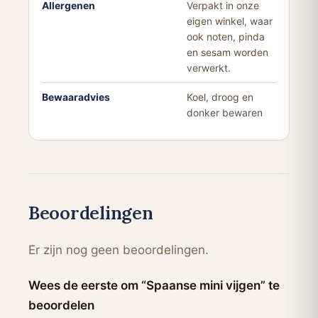
Allergenen
Verpakt in onze
eigen winkel, waar
ook noten, pinda
en sesam worden
verwerkt.
Bewaaradvies
Koel, droog en
donker bewaren
Beoordelingen
Er zijn nog geen beoordelingen.
Wees de eerste om “Spaanse mini vijgen” te
beoordelen