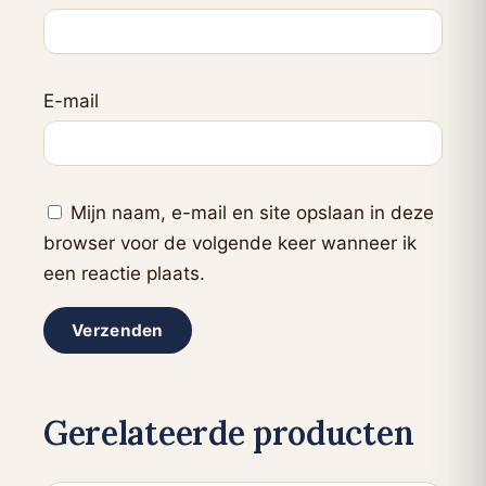
E-mail
Mijn naam, e-mail en site opslaan in deze
browser voor de volgende keer wanneer ik
een reactie plaats.
Gerelateerde producten