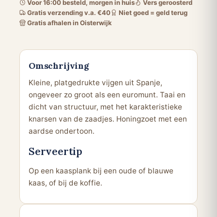
Voor 16:00 besteld, morgen in huis
Vers geroosterd
Gratis verzending v.a. €40
Niet goed = geld terug
Gratis afhalen in Oisterwijk
Omschrijving
Kleine, platgedrukte vijgen uit Spanje,
ongeveer zo groot als een euromunt. Taai en
dicht van structuur, met het karakteristieke
knarsen van de zaadjes. Honingzoet met een
aardse ondertoon.
Serveertip
Op een kaasplank bij een oude of blauwe
kaas, of bij de koffie.