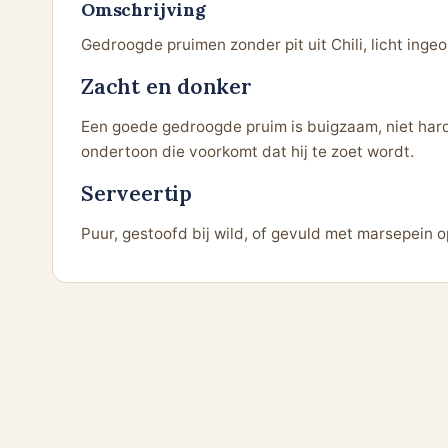
Omschrijving
Gedroogde pruimen zonder pit uit Chili, licht ingeo
Zacht en donker
Een goede gedroogde pruim is buigzaam, niet hard
ondertoon die voorkomt dat hij te zoet wordt.
Serveertip
Puur, gestoofd bij wild, of gevuld met marsepein o