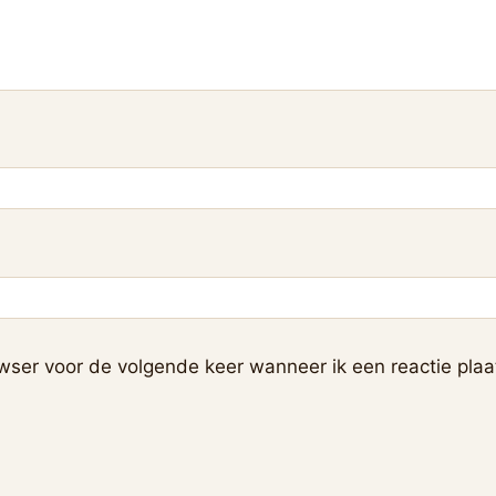
wser voor de volgende keer wanneer ik een reactie plaa