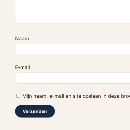
Naam
E-mail
Mijn naam, e-mail en site opslaan in deze bro