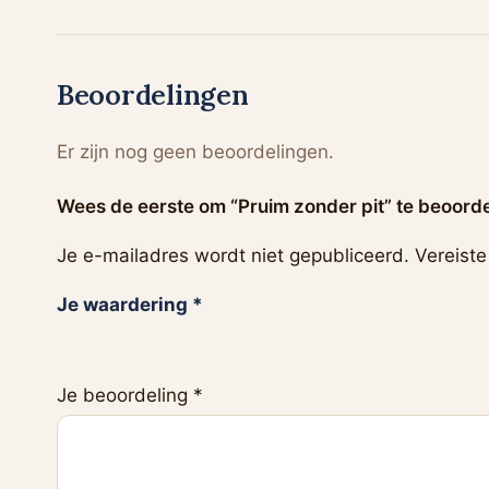
Beoordelingen
Er zijn nog geen beoordelingen.
Wees de eerste om “Pruim zonder pit” te beoord
Je e-mailadres wordt niet gepubliceerd.
Vereist
Je waardering
*
Je beoordeling
*